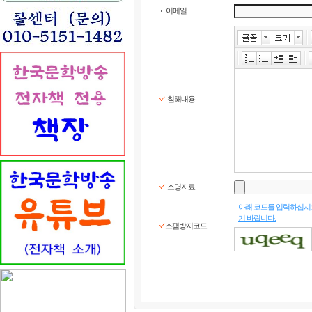
이메일
침해내용
소명자료
아래 코드를 입력하십시
기 바랍니다.
스팸방지코드