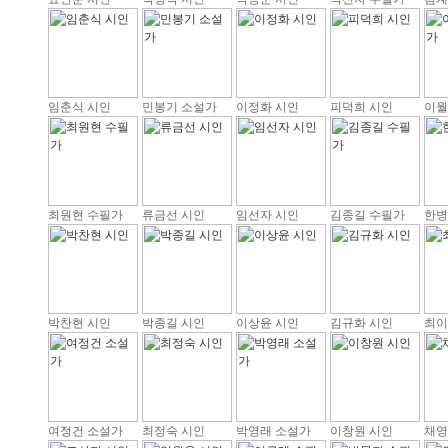
임춘식 시인
민봉기 소설가
이정화 시인
피덕희 시인
이월
최원현 수필가
류금선 시인
임선자 시인
김종길 수필가
한병
박찬현 시인
박종길 시인
이상윤 시인
김규화 시인
최이
여정건 소설가
최정숙 시인
박영래 소설가
이창원 시인
채영