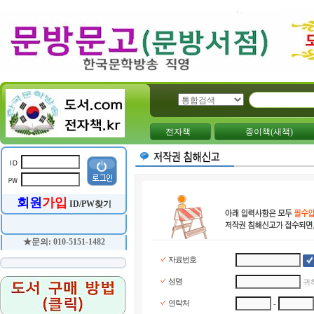
전자책
종이책(새책)
회원
가입
ID/PW찾기
★문의: 010-5151-1482
자료번호
성명
귀
-
연락처