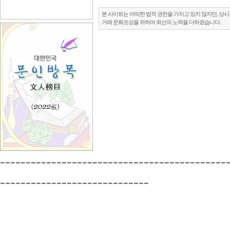
본 사이트는 어떠한 법적 권한을 가지고 있지 않지만, 
거래 문화조성을 위하여 최선의 노력을 다하겠습니다.
--------------------------------------------
-----------------------------