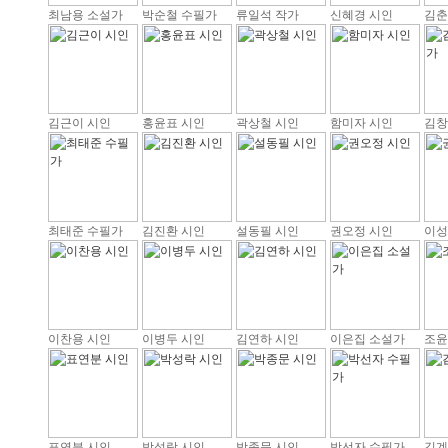
최남용 소설가
박순철 수필가
류일석 작가
신혜경 시인
김춘
김근이 시인
홍윤표 시인
곽상철 시인
함미자 시인
김창
최태준 수필가
김진환 시인
설동필 시인
권오정 시인
이성
이찬용 시인
이병두 시인
김연하 시인
이은집 소설가
조윤
표연분 시인
박성락 시인
박종문 시인
박선자 수필가
김계