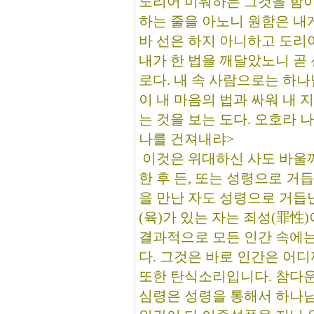
도리어 미워하는 그것을 함이라 
하는 줄을 아노니 원함은 내
바 선은 하지 아니하고 도리어
내가 한 법을 깨달았노니 곧
로다. 내 속 사람으로는 하나
이 내 마음의 법과 싸워 내 
는 것을 보는 도다. 오호라 
나를 건져내랴>
이것은 위대하신 사도 바울
한 후 든, 또는 성령으로 거
을 만난 자도 성령으로 거듭
(육)가 있는 자는 죄성(罪
결과적으로 모든 인간 속에는
다. 그것은 바로 인간은 어
또한 탄식소리입니다. 참다운
심령은 성령을 통해서 하나님