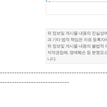
위 정보및 게시물 내용의 진실성에
과 기타 법적 책임은 자료 등록자
위 정보및 게시물 내용의 불법적 
저작권침해, 명예훼손 등 분쟁요
니다.
--------------------------------------------
-----------------------------