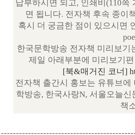
납부하시면 되고, 인쇄비(110쪽
면 됩니다. 전자책 후속 종이
혹시 더 궁금한 점이 있으시면 언제
poe
한국문학방송 전자책 미리보기는
제일 아래부분에 미리보기편 
[북&매거진 코너] http:/
전자책 출간시 홍보는 유튜브에 
학방송, 한국사랑N, 서울오늘신
책소
--------------------------------------------