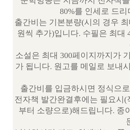
문학방송은 지금까지 전자책을 
80%를 인세로 드
출간비는 기본분량(시의 경우 최대 
원씩 추가)입니다. 수필은 최대 
소설은 최대 300페이지까지가 
가 됩니다. 원고를 메일로 보
출간비를 입금하시면 정식으로 
전자책 발간완결후에는 필요시(작
부터 소량으로)해드립니다. 종