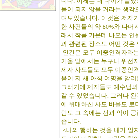
니다. 이제는 내 나이가 들었
물이 되지 않을 거라는 생각
며보았습니다. 이것은 저자가 
한 사건들의 약 80%와 나머
래서 작품 가운데 나오는 인
과 관련된 장소도 어떤 것은
인간은 모두 이중인격자라는
거울 앞에서는 누구나 위선자
제자 사도들도 모두 이중인격
음이 저 새 아침 여명을 알
그러기에 제자들도 예수님의
갈 수 있었습니다. 그러나 
에 위대하신 사도 바울도 로마
람도 그 속에는 선과 악이 
습니다.
<나의 행하는 것을 내가 알