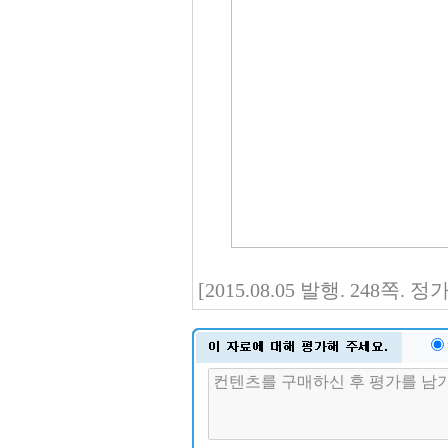
[2015.08.05 발행. 248쪽.