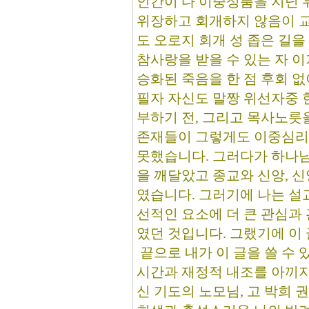
인간이 다 이중성품을 지닌 
위장하고 회개하지 않음이 
도 오로지 회개 성 좁은 길
참사랑을 받을 수 있는 자 
승화된 죽음을 한 점 후회 없
필자 자신도 말짱 위선자중 
부하기 전, 그리고 목사노릇
존재들이 그렇게도 이중심리
못했습니다. 그러다가 하나님
을 깨달았고 종교와 신앙, 
였습니다. 그러기에 나는 설
선적인 요소에 더 큰 관심과
였던 것입니다. 그랬기에 이
끝으로 내가 이 글을 쓸 수 
시간과 재정적 내조를 아끼지
신 기도의 노모님, 고 박희 