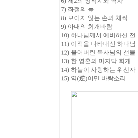
6) 제2의 정착지와 역사
7) 좌절의 늪
8) 보이지 않는 손의 채찍
9) 아내의 회개바람
10) 하나님께서 예비하신 전
11) 이적을 나타내신 하나님
12) 울어버린 목사님의 선물
13) 한 영혼의 마지막 회개
14) 하늘이 사랑하는 위선자
15) 역(逆)이민 바람소리