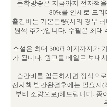
문학방송은 지금까지 전자책을 
80%를 인세로 드
출간비는 기본분량(시의 경우 최대 
원씩 추가)입니다. 수필은 최대 
소설은 최대 300페이지까지가 
가 됩니다. 원고를 메일로 보
출간비를 입금하시면 정식으로 
전자책 발간완결후에는 필요시(작
부터 소량으로)해드립니다. 종