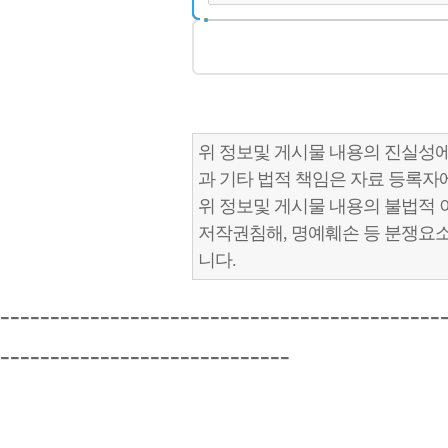
위 정보및 게시물 내용의 진실성에
과 기타 법적 책임은 자료 등록자
위 정보및 게시물 내용의 불법적 
저작권침해, 명예훼손 등 분쟁요
니다.
--------------------------------------------
-----------------------------