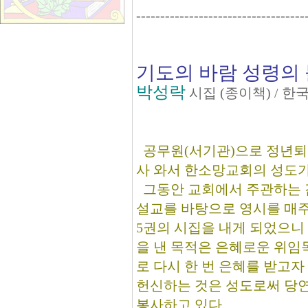
-----------------------------------
기도의 바람 성령의 불
박성락
시집 (종이책) / 
공무원(서기관)으로 정년퇴직
사 와서 한소망교회의 성도가 
그동안 교회에서 주관하는 감
설교를 바탕으로 영시를 매주
5권의 시집을 내게 되었으니 
을 낸 목적은 은혜로운 위임
로 다시 한 번 은혜를 받고
헌신하는 것은 성도로써 당연
봉사하고 있다.