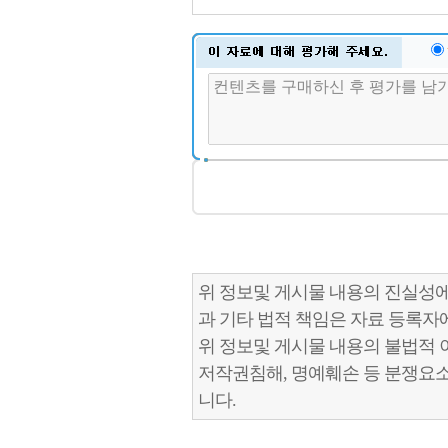
위 정보및 게시물 내용의 진실성에
과 기타 법적 책임은 자료 등록자
위 정보및 게시물 내용의 불법적 
저작권침해, 명예훼손 등 분쟁요
니다.