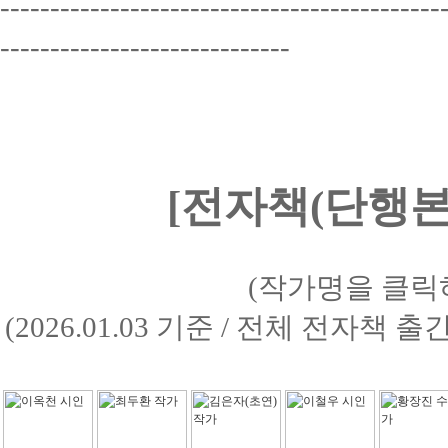
--------------------------------------------
-----------------------------
[전자책(단행본)
(작가명을 클릭
(2026.01.03 기준 / 전체 전자책 