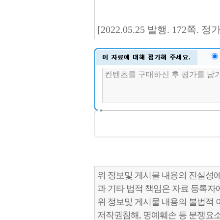
[2022.05.25 발행. 172쪽. 정
위 정보및 게시물 내용의 진실성에
과 기타 법적 책임은 자료 등록자
위 정보및 게시물 내용의 불법적 
저작권침해, 명예훼손 등 분쟁요