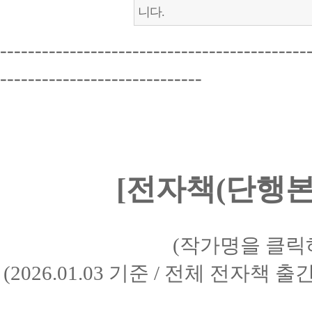
니다.
--------------------------------------------
-----------------------------
[전자책(단행본)
(작가명을 클릭
(2026.01.03 기준 / 전체 전자책 