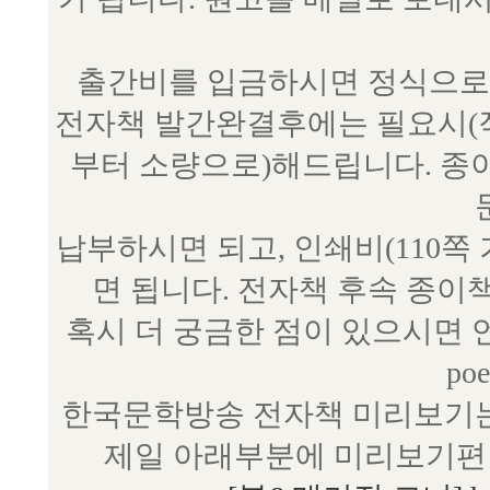
출간비를 입금하시면 정식으로 
전자책 발간완결후에는 필요시(작
부터 소량으로)해드립니다. 종
납부하시면 되고, 인쇄비(110쪽
면 됩니다. 전자책 후속 종이
혹시 더 궁금한 점이 있으시면 언제
poe
한국문학방송 전자책 미리보기는
제일 아래부분에 미리보기편 