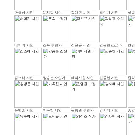
한금산 시인
문재학 시인
장대연 시인
최인찬 시인
성종
배학기 시인
조숙 수필가
정선규 시인
김용필 소설가
한명
김소해 시인
양승본 소설가
예박시원 시인
신종현 시인
한석
송병훈 시인
이옥천 시인
윤행원 수필가
강지혜 시인
홍갑