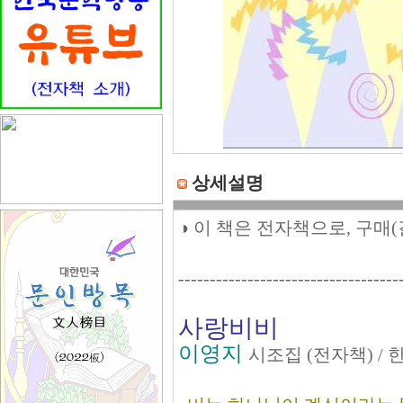
상세설명
◑ 이 책은 전자책으로, 구매
-----------------------------------
사랑비비
이영지
시조집 (전자책) /