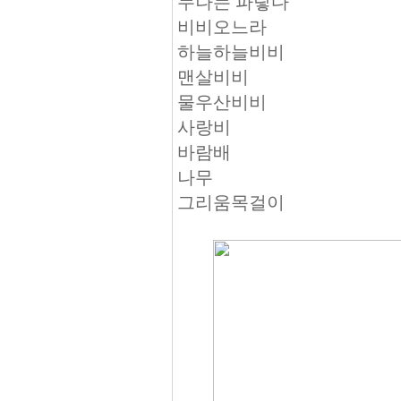
누나는 파랗다
비비오느라
하늘하늘비비
맨살비비
물우산비비
사랑비
바람배
나무
그리움목걸이