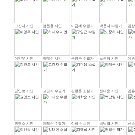
고산지 시인
엄원용 시인
이금례 수필가
박문자 수필가
김상
이양우 시인
하태수 시인
구양근 수필가
노중하 시인
예원
김안로 시인
고경자 수필가
김현용 소설가
정태운 시인
김홍
권영소 시인
이태순 수필가
이학순 시인
백남렬 시인
신승