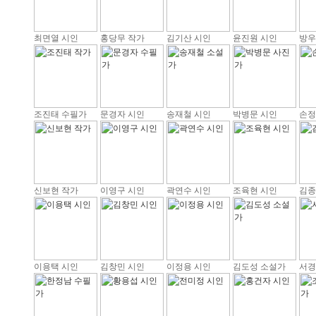
최면열 시인
홍당무 작가
김기산 시인
윤진원 시인
방우
조진태 수필가
문경자 시인
송재철 시인
박병문 시인
손정
신보현 작가
이영구 시인
곽연수 시인
조육현 시인
김종
이용택 시인
김창민 시인
이정용 시인
김도성 소설가
서경