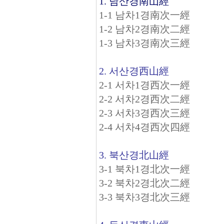
1. 남산경南山經
1-1 남차1경南次一經
1-2 남차2경南次二經
1-3 남차3경南次三經
2. 서산경西山經
2-1 서차1경西次一經
2-2 서차2경西次二經
2-3 서차3경西次三經
2-4 서차4경西次四經
3. 북산경北山經
3-1 북차1경北次一經
3-2 북차2경北次二經
3-3 북차3경北次三經