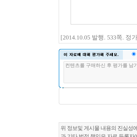
[2014.10.05 발행. 533쪽.
위 정보및 게시물 내용의 진실성에
과 기타 법적 책임은 자료 등록자