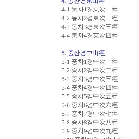
4. 동산경東山經
4-1 동차1경東次一經
4-2 동차2경東次二經
4-3 동차3경東次三經
4-4 동차4경東次四經
5. 중산경中山經
5-1 중차1경中次一經
5-2 중차2경中次二經
5-3 중차3경中次三經
5-4 중차4경中次四經
5-5 중차5경中次五經
5-6 중차6경中次六經
5-7 중차7경中次七經
5-8 중차8경中次八經
5-9 중차9경中次九經