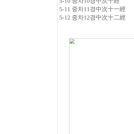
5-10 중차10경中次十經
5-11 중차11경中次十一經
5-12 중차12경中次十二經