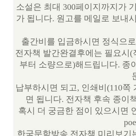
소설은 최대 300페이지까지가 
가 됩니다. 원고를 메일로 보
출간비를 입금하시면 정식으로 
전자책 발간완결후에는 필요시(작
부터 소량으로)해드립니다. 종
납부하시면 되고, 인쇄비(110쪽
면 됩니다. 전자책 후속 종이
혹시 더 궁금한 점이 있으시면 언제
poe
한국문학방송 전자책 미리보기는