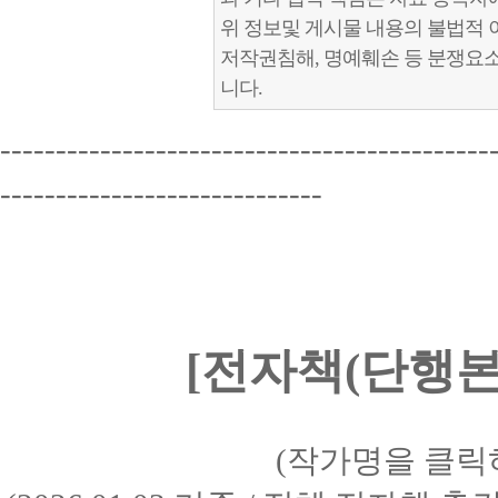
위 정보및 게시물 내용의 불법적 
저작권침해, 명예훼손 등 분쟁요
니다.
--------------------------------------------
-----------------------------
[전자책(단행본)
(작가명을 클릭