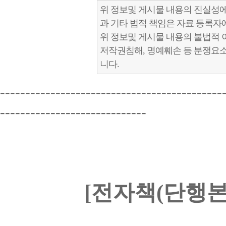
위 정보및 게시물 내용의 진실성에
과 기타 법적 책임은 자료 등록자
위 정보및 게시물 내용의 불법적 
저작권침해, 명예훼손 등 분쟁요
니다.
--------------------------------------------
-----------------------------
[전자책(단행본)