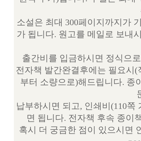
소설은 최대 300페이지까지가 
가 됩니다. 원고를 메일로 보
출간비를 입금하시면 정식으로 
전자책 발간완결후에는 필요시(작
부터 소량으로)해드립니다. 종
납부하시면 되고, 인쇄비(110쪽
면 됩니다. 전자책 후속 종이
혹시 더 궁금한 점이 있으시면 언제