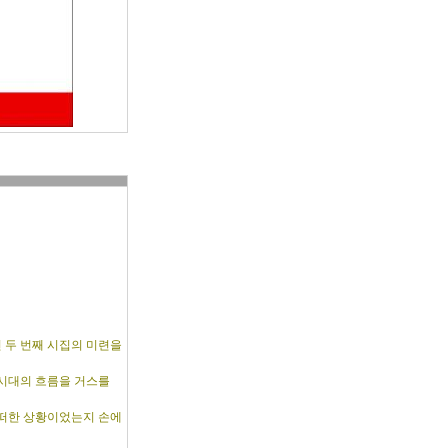
 두 번째 시집의 미련을
 시대의 흐름을 거스를
어떠한 상황이었는지 손에