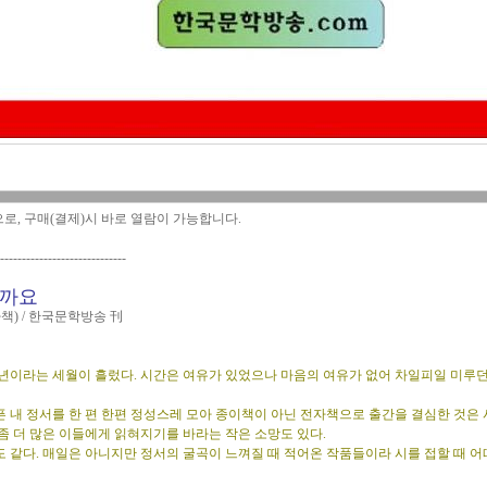
으로, 구매(결제)시 바로 열람이 가능합니다.
-----------------------------
될까요
책) / 한국문학방송 刊
십년이라는 세월이 흘렀다. 시간은 여유가 있었으나 마음의 여유가 없어 차일피일 미루던
픈 내 정서를 한 편 한편 정성스레 모아 종이책이 아닌 전자책으로 출간을 결심한 것은
좀 더 많은 이들에게 읽혀지기를 바라는 작은 소망도 있다.
도 같다. 매일은 아니지만 정서의 굴곡이 느껴질 때 적어온 작품들이라 시를 접할 때 