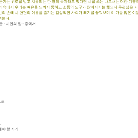
군가는 위로를 받고 치유되는 한 명의 독자라도 있다면 시를 쓰는 나로서는 더한 기쁨이 
회 속에서 우리는 여유를 느끼지 못하고 소통의 도구가 많아지기는 했으나 무관심은 
신의 손에 시 한편의 여유를 즐기는 감성적인 사회가 되기를 꿈꿔보며 이 가을 많은 이
꿔본다.
글 <시인의 말> 중에서
으로
…
해야 할 자리