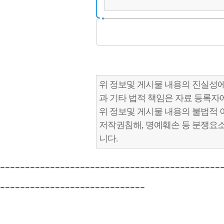
위 정보및 게시물 내용의 진실성에
과 기타 법적 책임은 자료 등록자
위 정보및 게시물 내용의 불법적 
저작권침해, 명예훼손 등 분쟁요
니다.
--------------------------------------------
-----------------------------