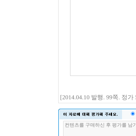
[2014.04.10 발행. 99쪽. 정가