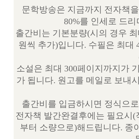
문학방송은 지금까지 전자책을 
80%를 인세로 드
출간비는 기본분량(시의 경우 최대 
원씩 추가)입니다. 수필은 최대 
소설은 최대 300페이지까지가 
가 됩니다. 원고를 메일로 보
출간비를 입금하시면 정식으로 
전자책 발간완결후에는 필요시(작
부터 소량으로)해드립니다. 종