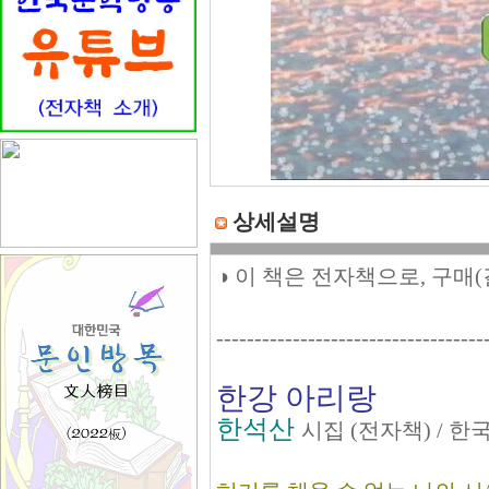
상세설명
◑ 이 책은 전자책으로, 구매
-----------------------------------
한강 아리랑
한석산
시집 (전자책) / 