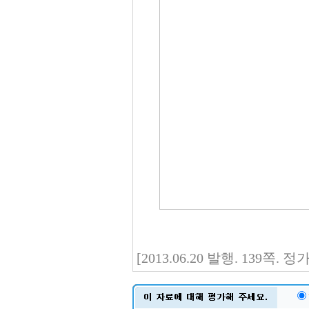
[2013.06.20 발행. 139쪽.