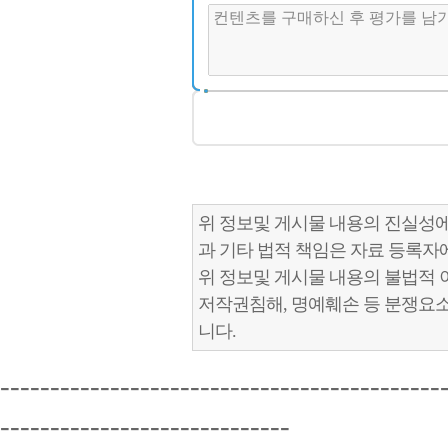
위 정보및 게시물 내용의 진실성에
과 기타 법적 책임은 자료 등록자
위 정보및 게시물 내용의 불법적 
저작권침해, 명예훼손 등 분쟁요
니다.
--------------------------------------------
-----------------------------