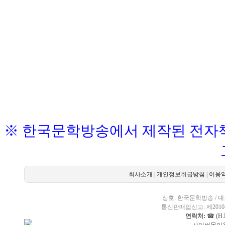
※ 한국문학방송에서 제작된 전자책
회사소개
|
개인정보취급방침
|
이용
상호: 한국문학방송 / 대표
통신판매업신고: 제2010-
연락처:
☎ (H.P