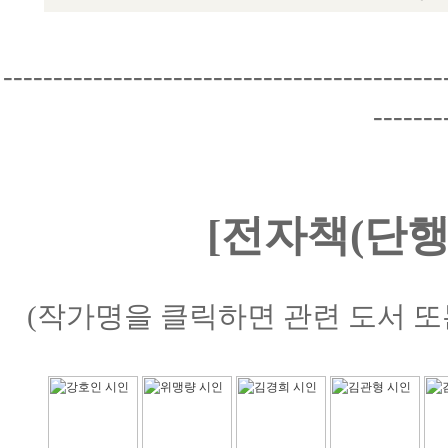
--------------------------------------------
-------
[전자책(단행
(작가명을 클릭하면 관련 도서 또