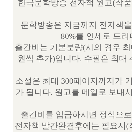
한국문학방송 전자책 원고(작품) 접수
문학방송은 지금까지 전자책을 
80%를 인세로 드
출간비는 기본분량(시의 경우 최대 
원씩 추가)입니다. 수필은 최대 
소설은 최대 300페이지까지가 
가 됩니다. 원고를 메일로 보
출간비를 입금하시면 정식으로 
전자책 발간완결후에는 필요시(작